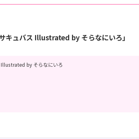
ーサキュバス Illustrated by そらなにいろ」
strated by そらなにいろ