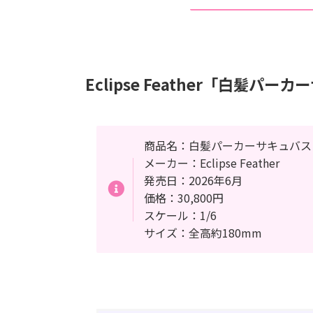
Eclipse Feather「白髪パーカ
商品名：白髪パーカーサキュバス Illu
メーカー：Eclipse Feather
発売日：2026年6月
価格：30,800円
スケール：1/6
サイズ：全高約180mm