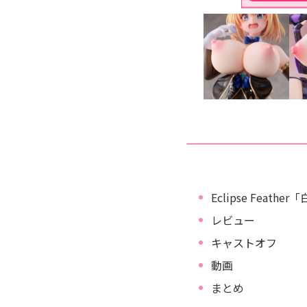
Eclipse Feath
レビュー
キャストオフ
動画
まとめ