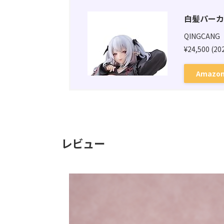
白髪パーカーサ
QINGCANG
¥24,500
(20
Amazo
レビュー