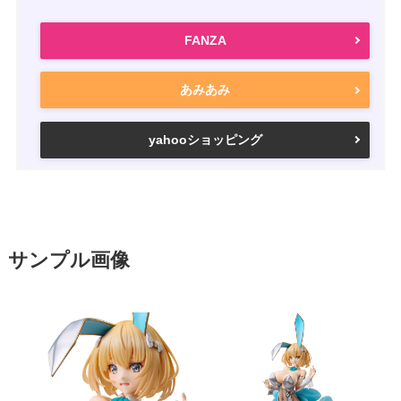
FANZA
あみあみ
yahooショッピング
サンプル画像