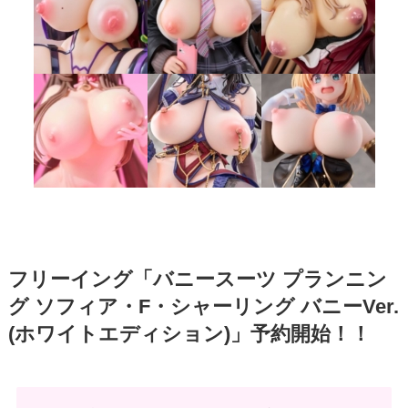
フリーイング「バニースーツ プランニン
グ ソフィア・F・シャーリング バニーVer.
(ホワイトエディション)」予約開始！！