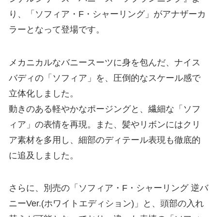
り、「ソフィア・F・シャーリング」がアナザーカ
ラーとなって登場です。
メカニカルなバニースーツに身を包んだ、ナイス
バディの「ソフィア」を、圧倒的なスケール感で
立体化しました。
動きのある軽やかなポージングと、繊細な「ソフ
ィア」の表情を再現。また、髪やリボンにはクリ
ア素材を多用し、細部のディテール表現も徹底的
に追及しました。
さらに、別売の「ソフィア・F・シャーリング 逆バ
ニーVer.(ホワイトエディション)」と、頭部の入れ