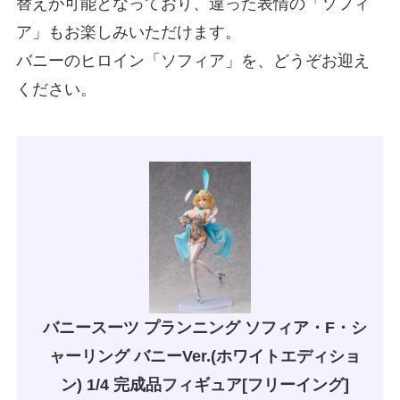
替えが可能となっており、違った表情の「ソフィ
ア」もお楽しみいただけます。
バニーのヒロイン「ソフィア」を、どうぞお迎え
ください。
バニースーツ プランニング ソフィア・F・シ
ャーリング バニーVer.(ホワイトエディショ
ン) 1/4 完成品フィギュア[フリーイング]