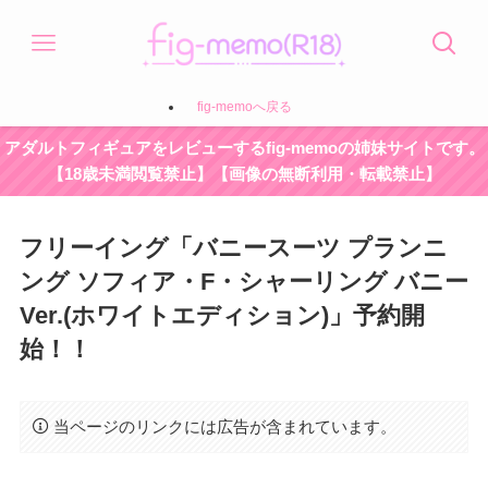
fig-memoへ戻る
アダルトフィギュアをレビューするfig-memoの姉妹サイトです。
【18歳未満閲覧禁止】【画像の無断利用・転載禁止】
フリーイング「バニースーツ プランニ
ング ソフィア・F・シャーリング バニー
Ver.(ホワイトエディション)」予約開
始！！
当ページのリンクには広告が含まれています。