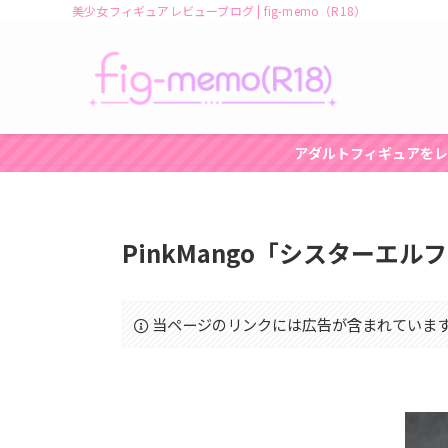
美少女フィギュアレビューブログ | fig-memo（R18）
アダルトフィギュアをレ
PinkMango「シスターエルフ Ex
当ページのリンクには広告が含まれていま