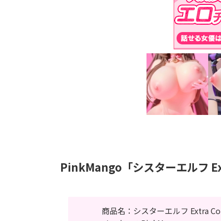
PinkMango「シスターエルフ Extr
商品名：シスターエルフ Extra Color 