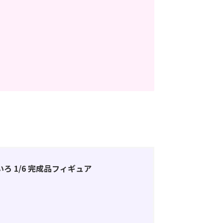
らなにいろ 1/6 完成品フィギュア