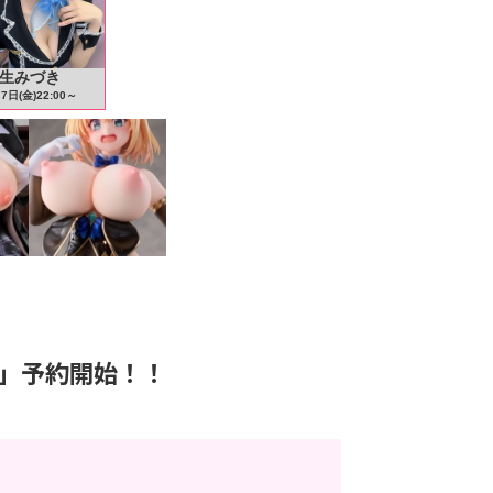
なにいろ」予約開始！！