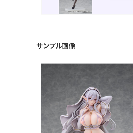
サンプル画像