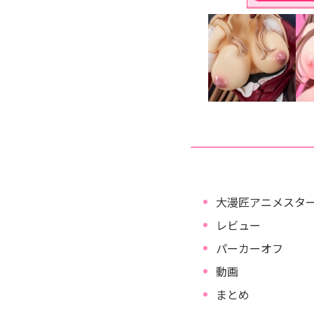
大漫匠アニメスター「
レビュー
パーカーオフ
動画
まとめ