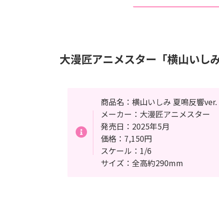
大漫匠アニメスター「横山いしみ 
商品名：横山いしみ 夏鳴反響ver.
メーカー：大漫匠アニメスター
発売日：2025年5月
価格：7,150円
スケール：1/6
サイズ：全高約290mm