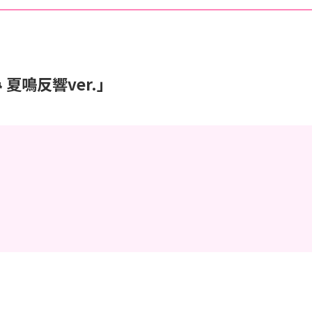
夏鳴反響ver.」