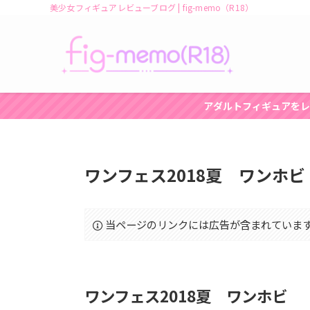
美少女フィギュアレビューブログ | fig-memo（R18）
アダルトフィギュアをレ
ワンフェス2018夏 ワンホビ
当ページのリンクには広告が含まれていま
ワンフェス2018夏 ワンホビ