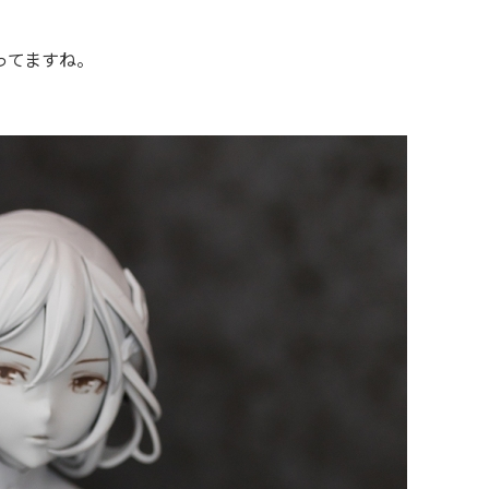
ってますね。